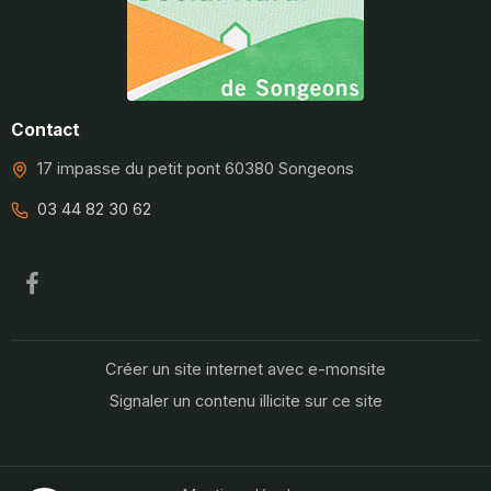
Contact
17 impasse du petit pont 60380 Songeons
03 44 82 30 62
Créer un site internet avec e-monsite
Signaler un contenu illicite sur ce site