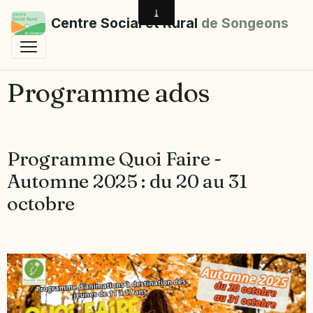
Centre Social et Rural
de Songeons
Programme ados
Programme Quoi Faire -
Automne 2025 : du 20 au 31
octobre