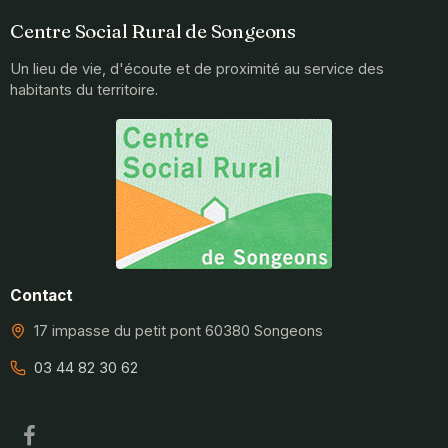
Centre Social Rural de Songeons
Un lieu de vie, d'écoute et de proximité au service des
habitants du territoire.
Contact
17 impasse du petit pont 60380 Songeons
03 44 82 30 62