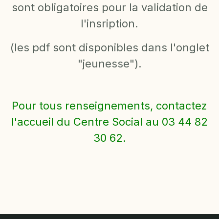
sont obligatoires pour la validation de
l'insription.
(les pdf sont disponibles dans l'onglet
"jeunesse").
Pour tous renseignements, contactez
l'accueil du Centre Social au 03 44 82
30 62.