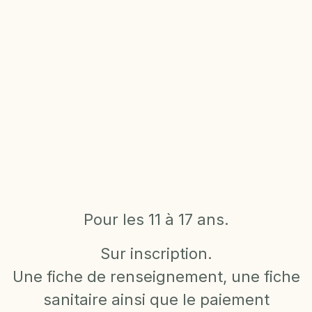
Pour les 11 à 17 ans.
Sur inscription.
Une fiche de renseignement, une fiche
sanitaire ainsi que le paiement