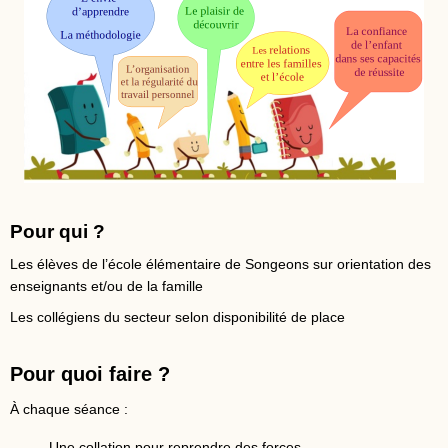
Pour qui ?
Les élèves de l’école élémentaire de Songeons sur orientation des
enseignants et/ou de la famille
Les collégiens du secteur selon disponibilité de place
Pour quoi faire ?
À chaque séance :
- Une collation pour reprendre des forces,