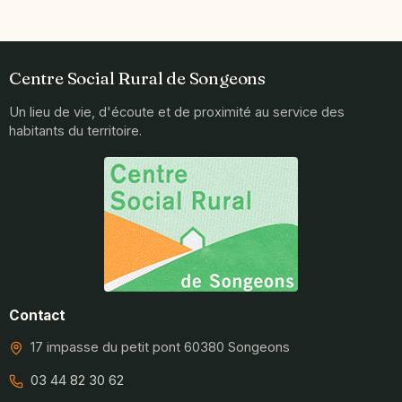
Centre Social Rural de Songeons
Un lieu de vie, d'écoute et de proximité au service des
habitants du territoire.
Contact
17 impasse du petit pont 60380 Songeons
03 44 82 30 62