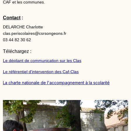
CAF et les communes.
Contact
:
DELARCHE Charlotte
clas.periscolaires@csrsongeons.fr
03 44 82 30 62
Téléchargez :
Le dépliant de communication sur les Clas
Le référentiel d'intervention des Caf-Clas
La charte nationale de l'accompagnement à la scolarité