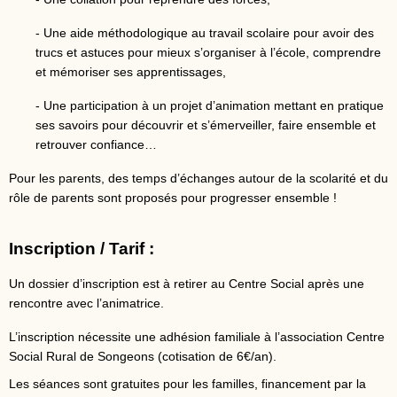
- Une aide méthodologique au travail scolaire pour avoir des
trucs et astuces pour mieux s’organiser à l’école, comprendre
et mémoriser ses apprentissages,
- Une participation à un projet d’animation mettant en pratique
ses savoirs pour découvrir et s’émerveiller, faire ensemble et
retrouver confiance…
Pour les parents, des temps d’échanges autour de la scolarité et du
rôle de parents sont proposés pour progresser ensemble !
Inscription / Tarif :
Un dossier d’inscription est à retirer au Centre Social après une
rencontre avec l’animatrice.
L’inscription nécessite une adhésion familiale à l’association Centre
Social Rural de Songeons (cotisation de 6€/an).
Les séances sont gratuites pour les familles, financement par la